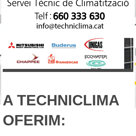
A TECHNICLIMA
OFERIM: