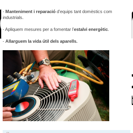
-
Manteniment i reparació
d'equips tant domèstics com
industrials.
- Apliquem mesures per a fomentar l'
estalvi energètic
.
-
Allarguem la vida útil dels aparells.